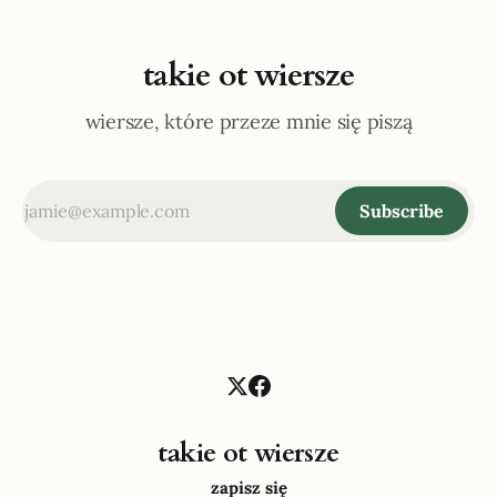
takie ot wiersze
wiersze, które przeze mnie się piszą
Subscribe
takie ot wiersze
zapisz się