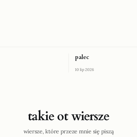
palec
10 lip 2026
takie ot wiersze
wiersze, które przeze mnie się piszą