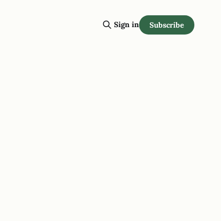
Sign in
Subscribe