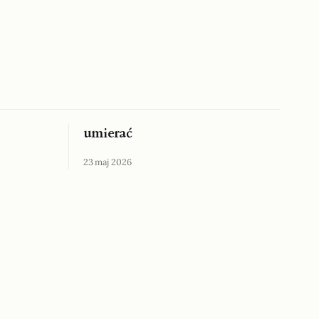
umierać
23 maj 2026