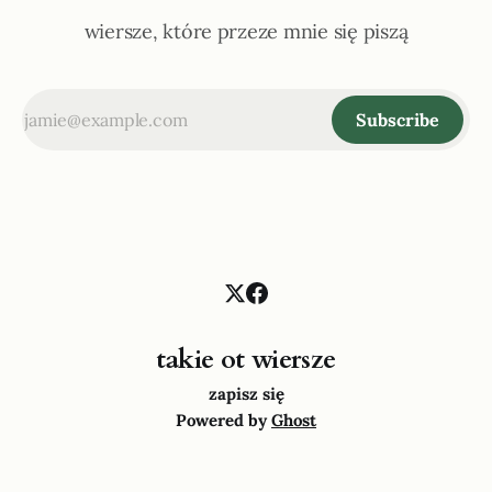
wiersze, które przeze mnie się piszą
Subscribe
takie ot wiersze
zapisz się
Powered by
Ghost