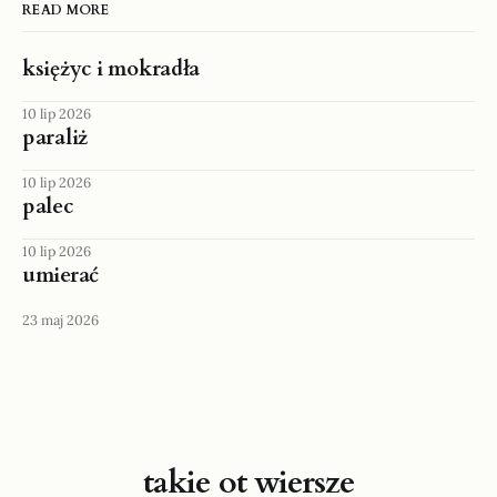
READ MORE
księżyc i mokradła
10 lip 2026
paraliż
10 lip 2026
palec
10 lip 2026
umierać
23 maj 2026
takie ot wiersze