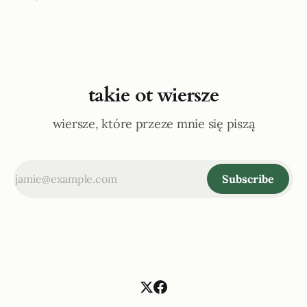
takie ot wiersze
wiersze, które przeze mnie się piszą
Subscribe