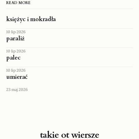
READ MORE
księżyc i mokradła
10 lip 2026
paraliż
10 lip 2026
palec
10 lip 2026
umierać
23 maj 2026
takie ot wiersze