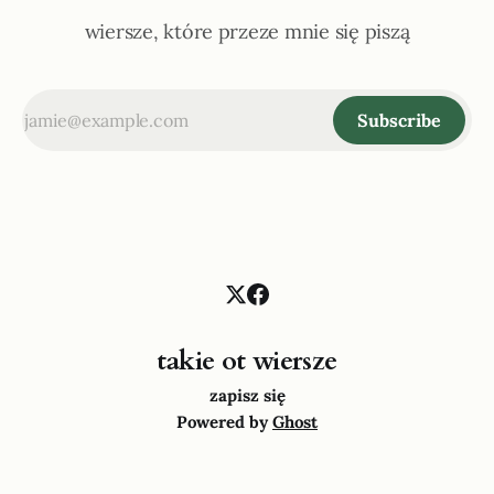
wiersze, które przeze mnie się piszą
Subscribe
takie ot wiersze
zapisz się
Powered by
Ghost