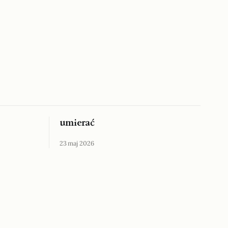
umierać
23 maj 2026