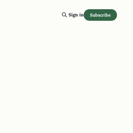
Sign in
Subscribe