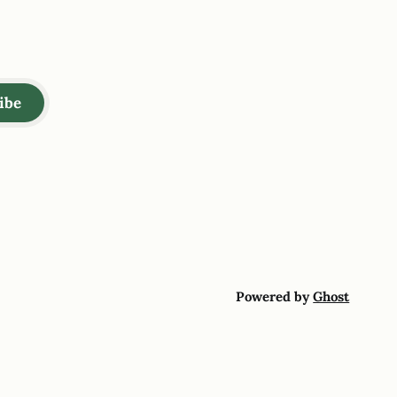
ibe
Powered by
Ghost