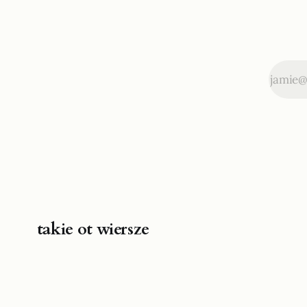
takie ot wiersze