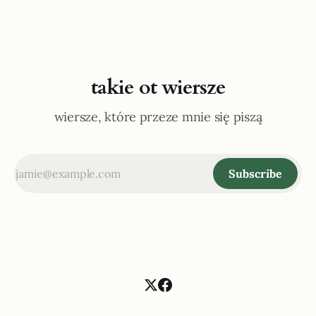
takie ot wiersze
wiersze, które przeze mnie się piszą
Subscribe