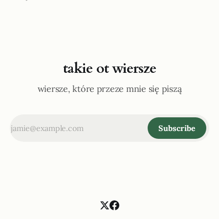
takie ot wiersze
wiersze, które przeze mnie się piszą
Subscribe