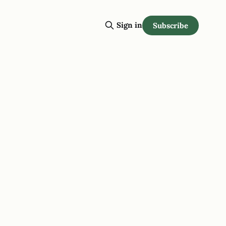
Sign in
Subscribe