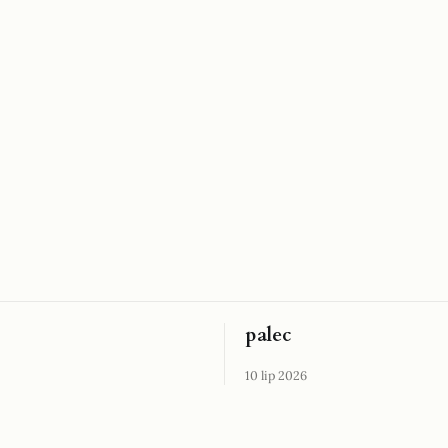
palec
10 lip 2026