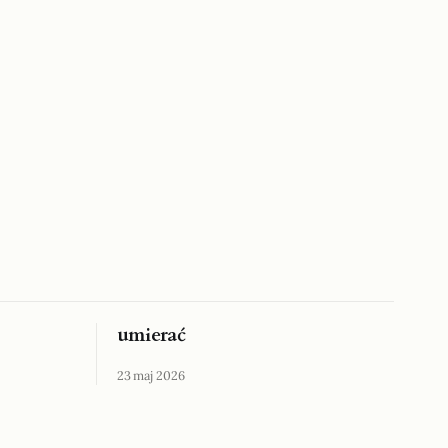
umierać
23 maj 2026