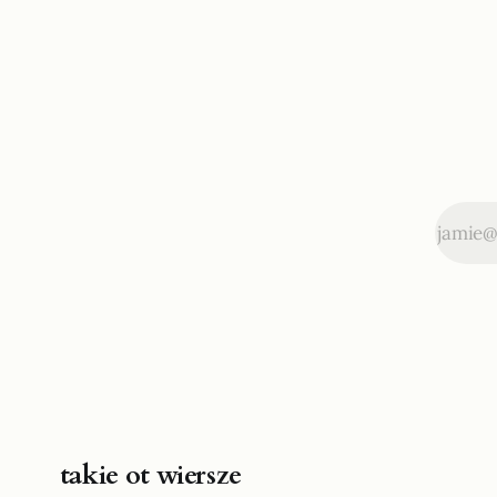
takie ot wiersze