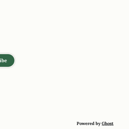
ibe
Powered by
Ghost