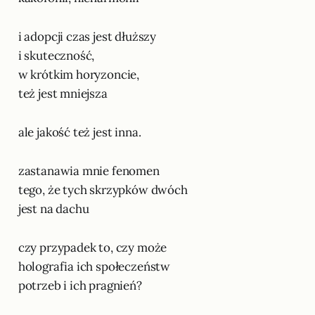
i adopcji czas jest dłuższy
i skuteczność,
w krótkim horyzoncie,
też jest mniejsza
ale jakość też jest inna.
zastanawia mnie fenomen
tego, że tych skrzypków dwóch
jest na dachu
czy przypadek to, czy może
holografia ich społeczeństw
potrzeb i ich pragnień?