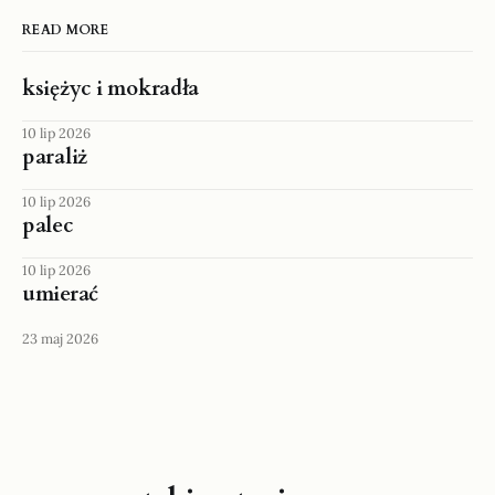
READ MORE
księżyc i mokradła
10 lip 2026
paraliż
10 lip 2026
palec
10 lip 2026
umierać
23 maj 2026