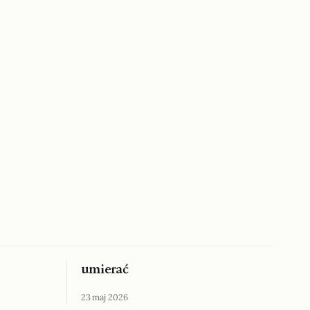
umierać
23 maj 2026