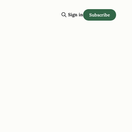
Sign in
Subscribe