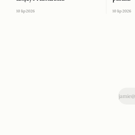
10 lip 2026
10 lip 2026