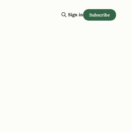
Sign in
Subscribe