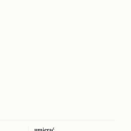
umierać