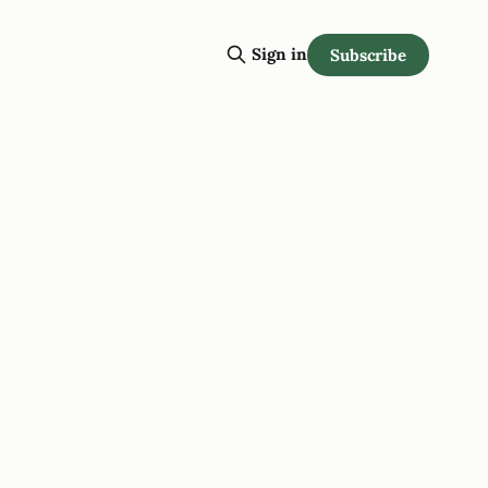
Sign in
Subscribe