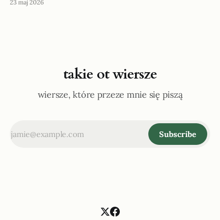
23 maj 2026
takie ot wiersze
wiersze, które przeze mnie się piszą
Subscribe