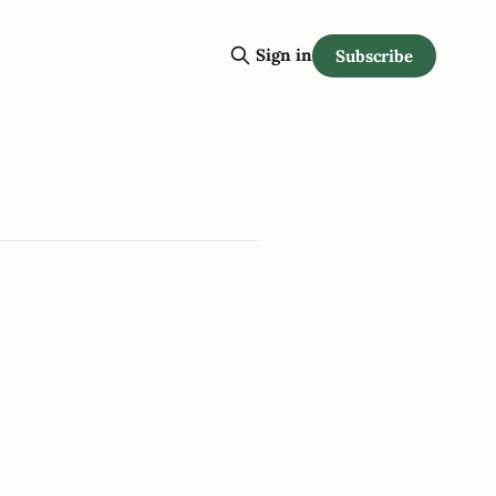
Sign in
Subscribe