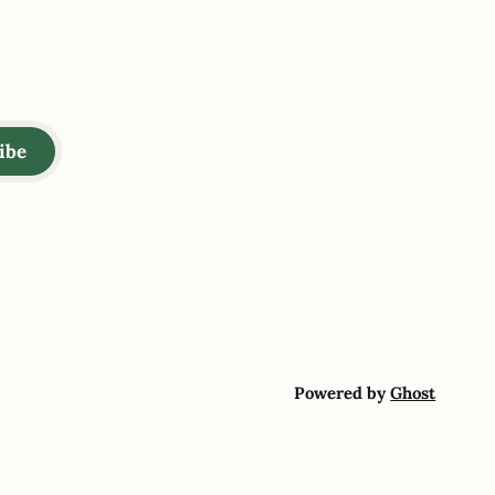
ibe
Powered by
Ghost