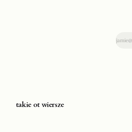
takie ot wiersze